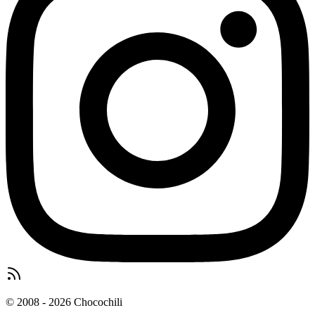
© 2008 - 2026 Chocochili