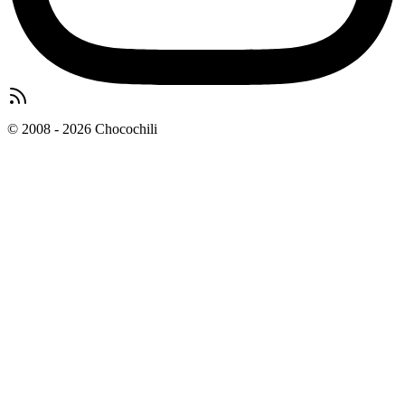
© 2008 - 2026 Chocochili