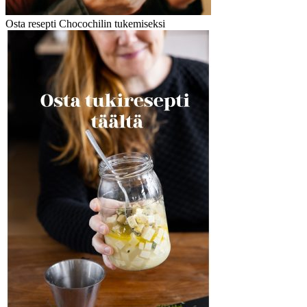
Osta resepti Chocochilin tukemiseksi