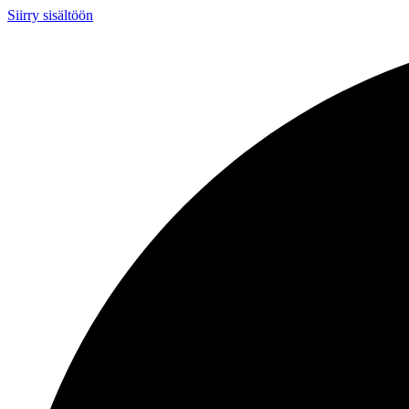
Siirry sisältöön