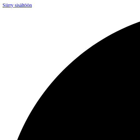
Siirry sisältöön