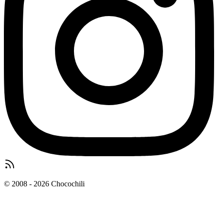
© 2008 - 2026 Chocochili