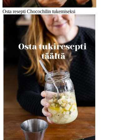
Osta resepti Chocochilin tukemiseksi