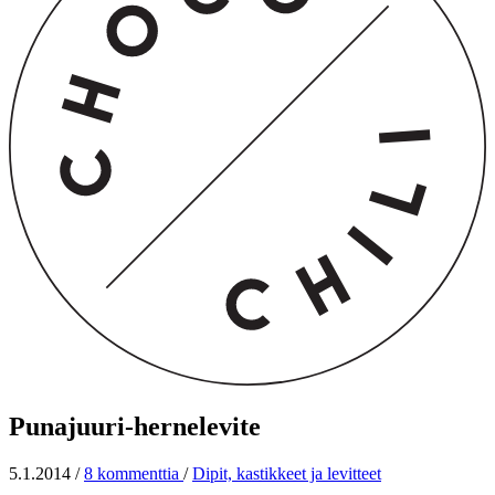
Punajuuri-hernelevite
5.1.2014
/
8 kommenttia
/
Dipit, kastikkeet ja levitteet