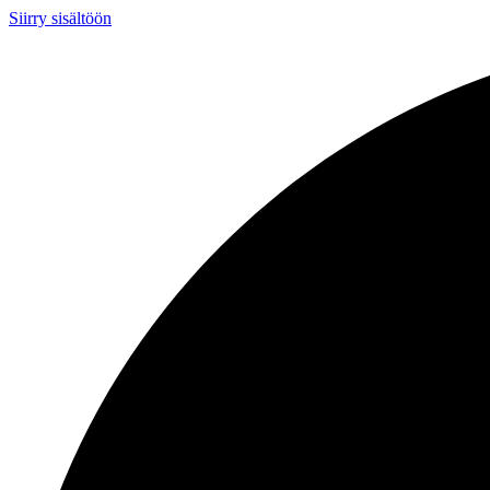
Siirry sisältöön