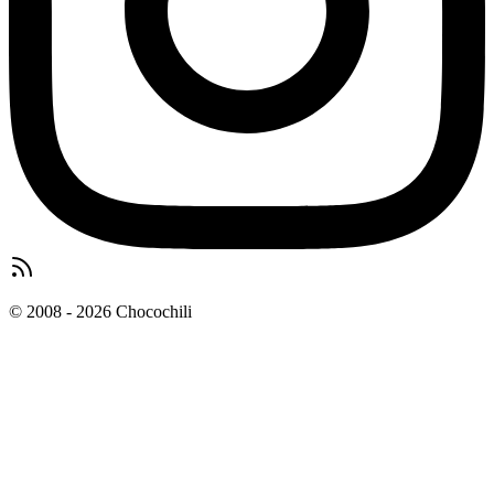
© 2008 - 2026 Chocochili