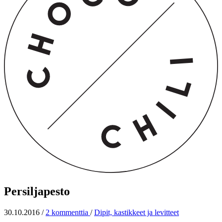
Persiljapesto
30.10.2016
/
2 kommenttia
/
Dipit, kastikkeet ja levitteet