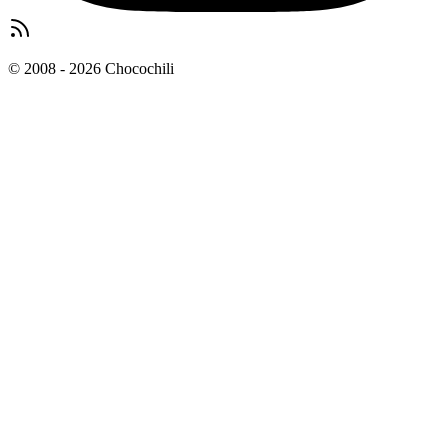
© 2008 - 2026 Chocochili