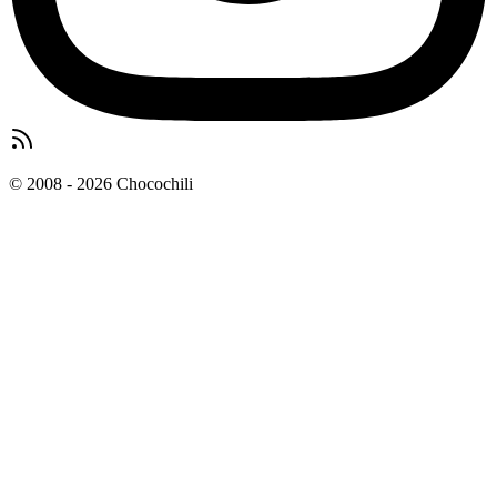
© 2008 - 2026 Chocochili