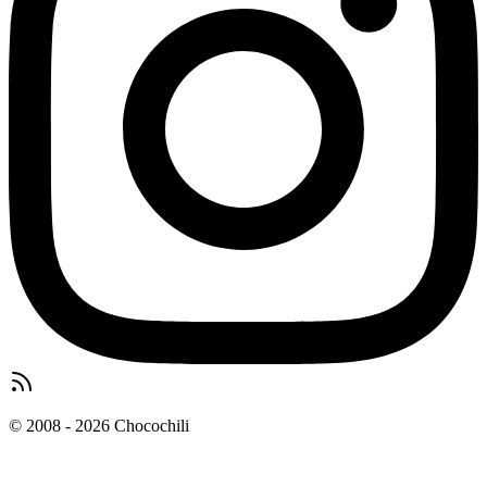
© 2008 - 2026 Chocochili