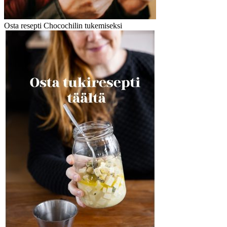
Osta resepti Chocochilin tukemiseksi