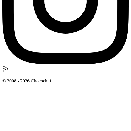
© 2008 - 2026 Chocochili