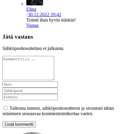
Elina
·
30.12.2022 20:42
Toimii ihan hyvin niinkin!
Vastaa
Jätä vastaus
Sähköpostiosoitettasi ei julkaista.
Tallenna nimeni, sähköpostiosoitteeni ja sivustoni tähän
selaimeen seuraavaa kommentointikertaa varten.