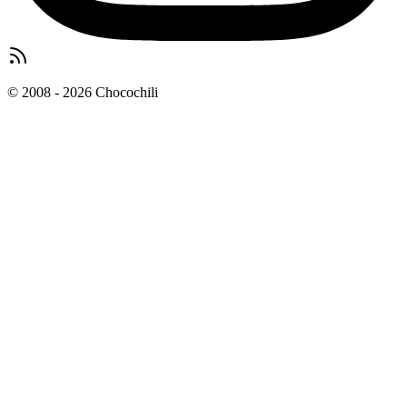
© 2008 - 2026 Chocochili