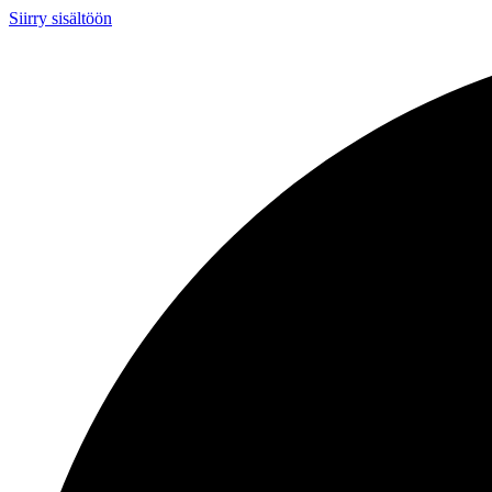
Siirry sisältöön