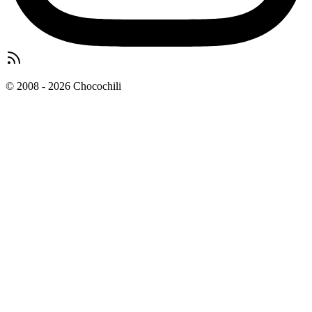
© 2008 - 2026 Chocochili