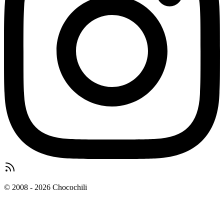
© 2008 - 2026 Chocochili