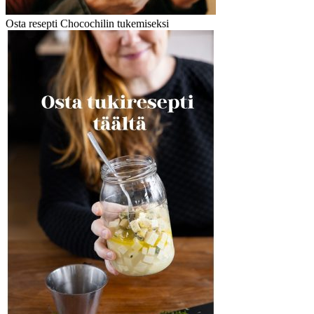
Osta resepti Chocochilin tukemiseksi