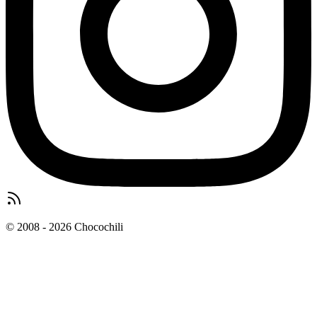
© 2008 - 2026 Chocochili