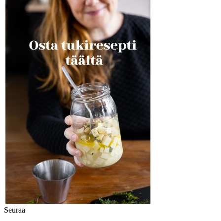
Seuraa