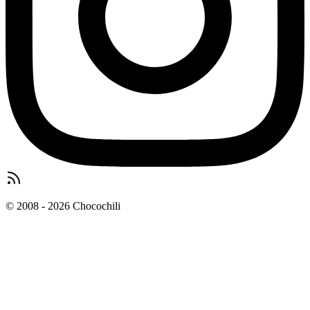
© 2008 - 2026 Chocochili