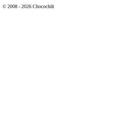
© 2008 - 2026 Chocochili