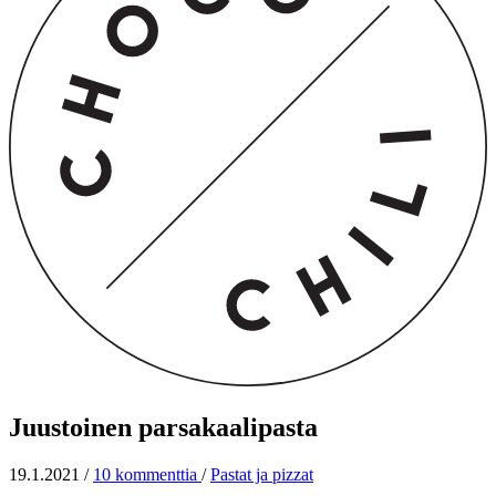
Juustoinen parsakaalipasta
19.1.2021
/
10 kommenttia
/
Pastat ja pizzat