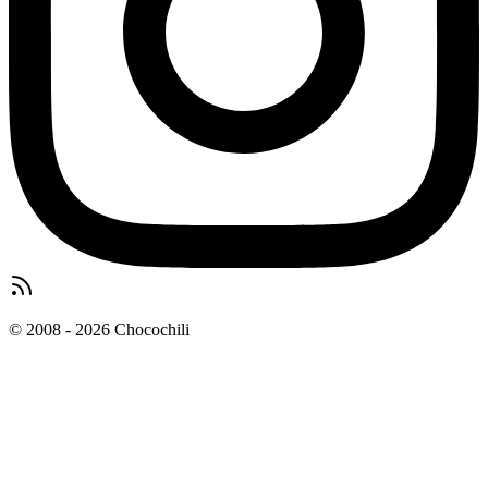
© 2008 - 2026 Chocochili