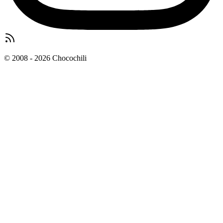
© 2008 - 2026 Chocochili