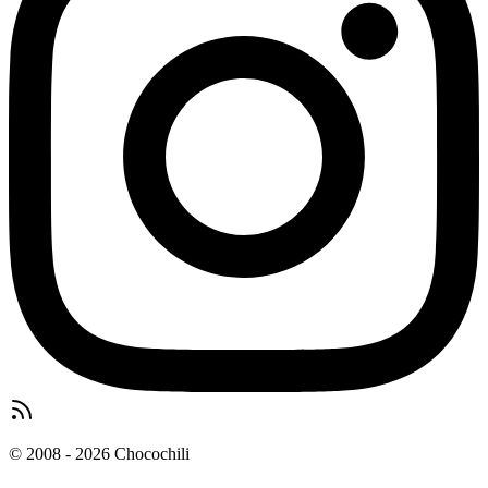
© 2008 - 2026 Chocochili