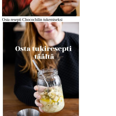
Osta resepti Chocochilin tukemiseksi