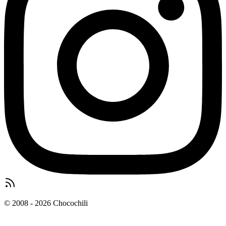
© 2008 - 2026 Chocochili