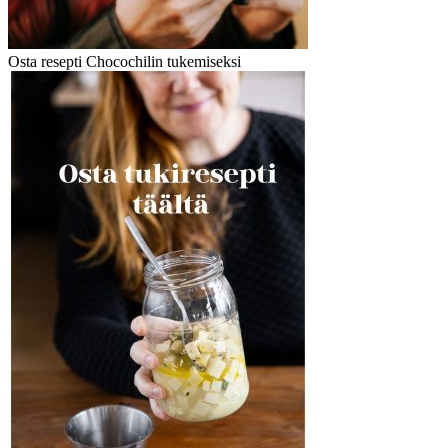
Osta resepti Chocochilin tukemiseksi