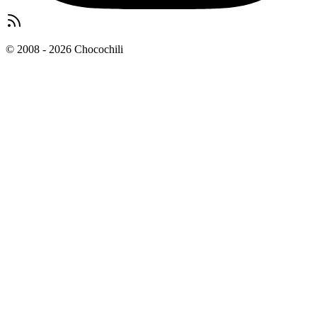
© 2008 - 2026 Chocochili