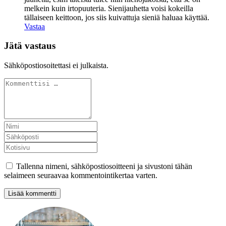
melkein kuin irtopuuteria. Sienijauhetta voisi kokeilla
tällaiseen keittoon, jos siis kuivattuja sieniä haluaa käyttää.
Vastaa
Jätä vastaus
Sähköpostiosoitettasi ei julkaista.
Tallenna nimeni, sähköpostiosoitteeni ja sivustoni tähän
selaimeen seuraavaa kommentointikertaa varten.