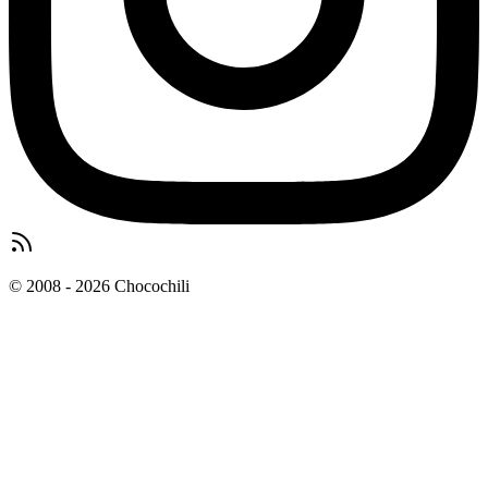
© 2008 - 2026 Chocochili