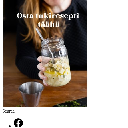
Seuraa