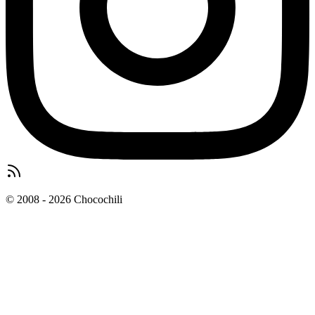
© 2008 - 2026 Chocochili