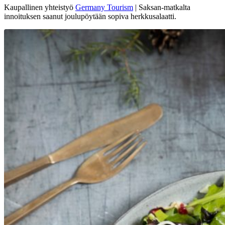
Kaupallinen yhteistyö
Germany Tourism
| Saksan-matkalta
innoituksen saanut joulupöytään sopiva herkkusalaatti.