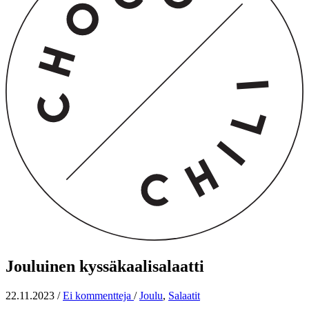
Jouluinen kyssäkaalisalaatti
22.11.2023
/
Ei kommentteja
/
Joulu
,
Salaatit