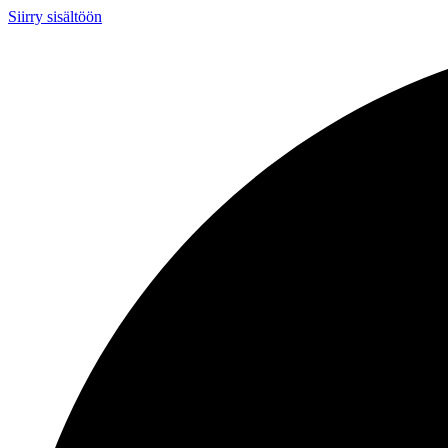
Siirry sisältöön