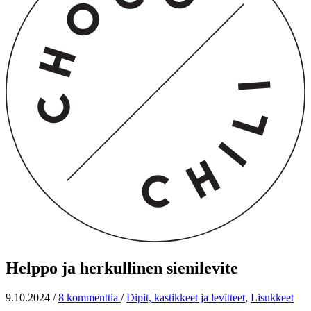
Helppo ja herkullinen sienilevite
9.10.2024
/
8 kommenttia
/
Dipit, kastikkeet ja levitteet
,
Lisukkeet