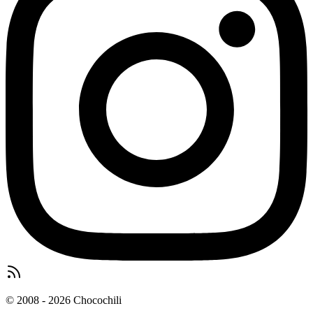
© 2008 - 2026 Chocochili