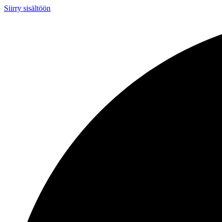
Siirry sisältöön