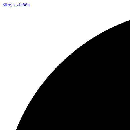
Siirry sisältöön