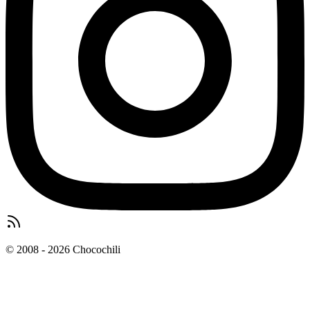
© 2008 - 2026 Chocochili