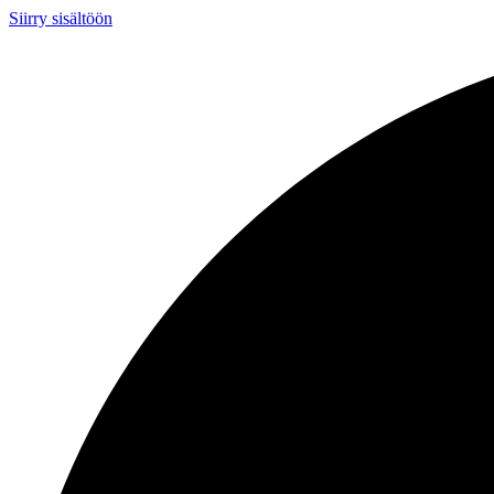
Siirry sisältöön