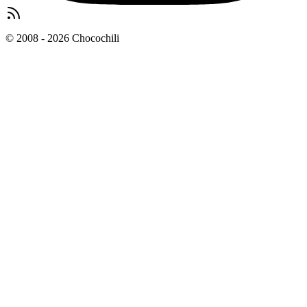
© 2008 - 2026 Chocochili