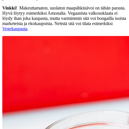
Vinkki!
Makeuttamaton, suolaton maapähkinävoi on tähän parasta.
Hyvä löytyy esimerkiksi Amonalta. Vegaanista valkosuklaata ei
löydy ihan joka kaupasta, mutta varmimmin sitä voi bongailla isoista
marketeista ja ekokaupoista. Netistä sitä voi tilata esimerkiksi
Vegekaupasta
.