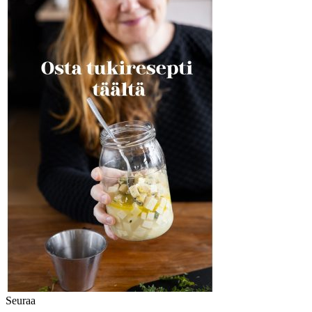
Seuraa