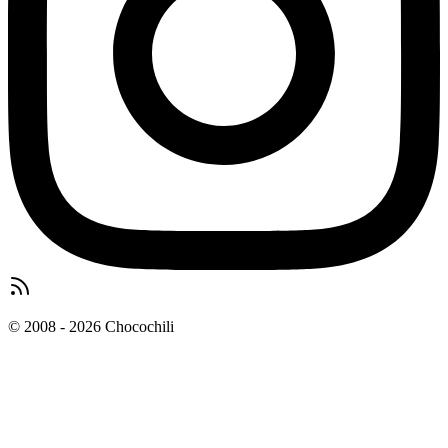
© 2008 - 2026 Chocochili