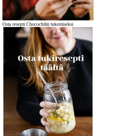
Osta resepti Chocochilin tukemiseksi