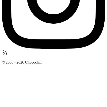
© 2008 - 2026 Chocochili