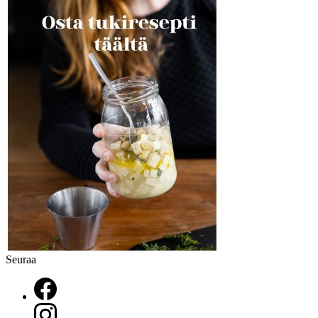
Seuraa