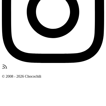
© 2008 - 2026 Chocochili