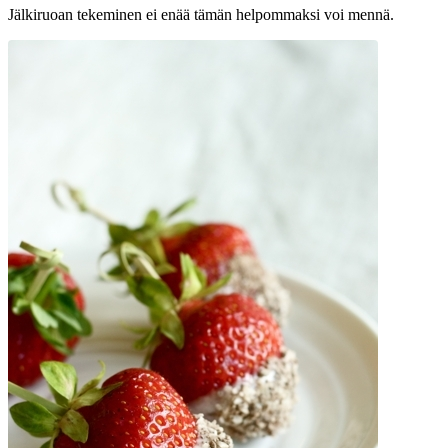
Jälkiruoan tekeminen ei enää tämän helpommaksi voi mennä.