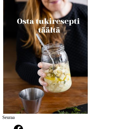
Seuraa