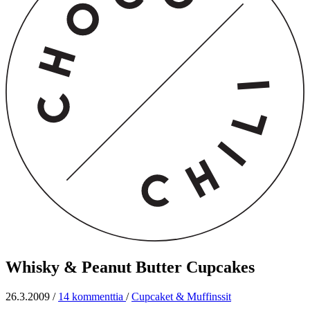
Whisky & Peanut Butter Cupcakes
26.3.2009
/
14 kommenttia
/
Cupcaket & Muffinssit