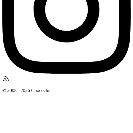
© 2008 - 2026 Chocochili