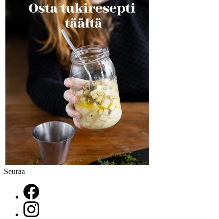
Seuraa