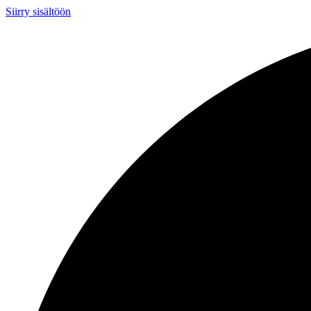
Siirry sisältöön