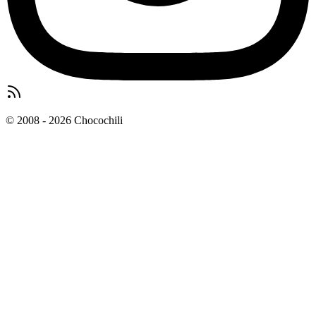
© 2008 - 2026 Chocochili