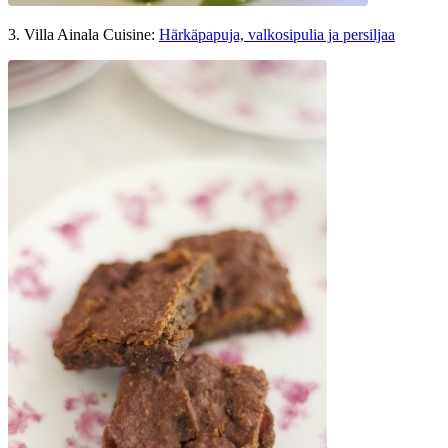
3. Villa Ainala Cuisine:
Härkäpapuja, valkosipulia ja persiljaa