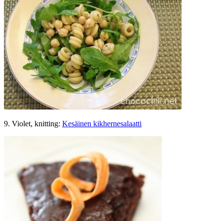
9. Violet, knitting:
Kesäinen kikhernesalaatti