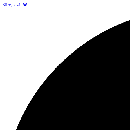
Siirry sisältöön