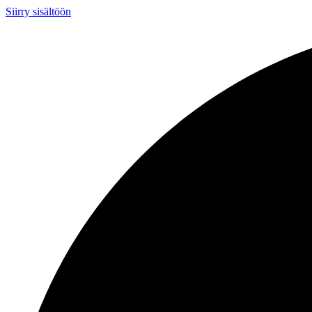
Siirry sisältöön