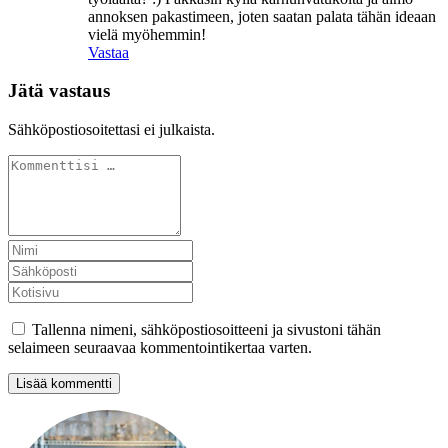
annoksen pakastimeen, joten saatan palata tähän ideaan
vielä myöhemmin!
Vastaa
Jätä vastaus
Sähköpostiosoitettasi ei julkaista.
Tallenna nimeni, sähköpostiosoitteeni ja sivustoni tähän
selaimeen seuraavaa kommentointikertaa varten.