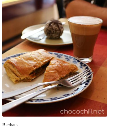
Bierhaus