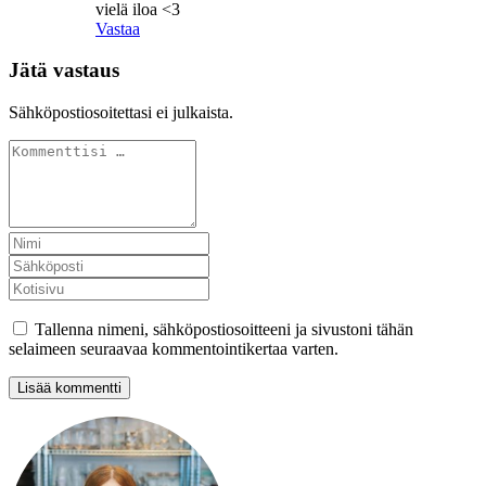
vielä iloa <3
Vastaa
Jätä vastaus
Sähköpostiosoitettasi ei julkaista.
Tallenna nimeni, sähköpostiosoitteeni ja sivustoni tähän
selaimeen seuraavaa kommentointikertaa varten.